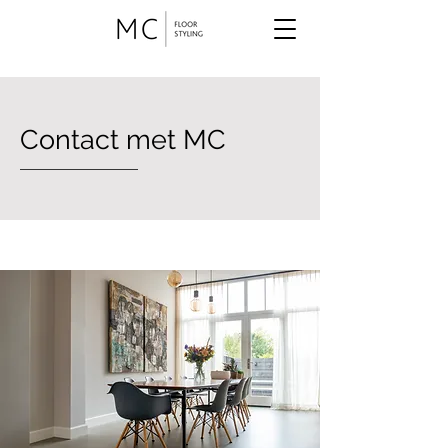
Contact met MC