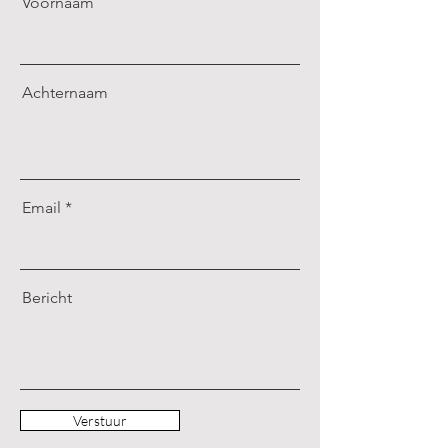
Voornaam
Achternaam
Email
Bericht
Verstuur