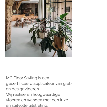
MC Floor Styling is een
gecertificeerd applicateur van giet-
en designvloeren.
Wij realiseren hoogwaardige
vloeren en wanden met een luxe
en stijlvolle uitstraling.